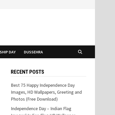
SHIP DAY
DUSSEHRA
RECENT POSTS
Best 75 Happy Independence Day
Images, HD Wallpapers, Greeting and
Photos (Free Download)
Independence Day – Indian Flag