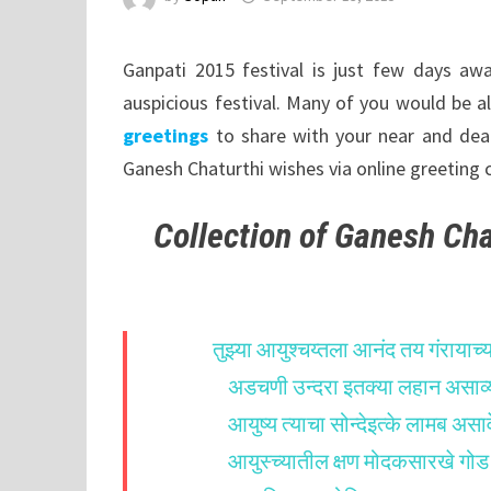
Ganpati 2015 festival is just few days aw
auspicious festival. Many of you would be a
greetings
to share with your near and dear 
Ganesh Chaturthi wishes via online greeting c
Collection of Ganesh Cha
तुझ्या आयुश्चय्तला आनंद तय गंराया
अडचणी उन्दरा इतक्या लहान असाव्
आयुष्य त्याचा सोन्देइत्के लामब असा
आयुस्च्यातील क्षण मोदकसारखे गोड