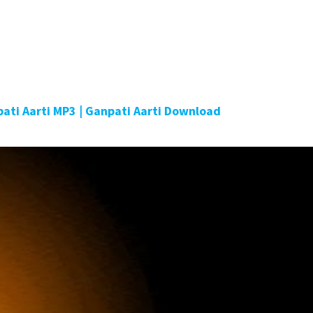
npati Aarti MP3 | Ganpati Aarti Download