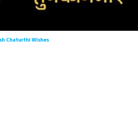
h Chaturthi Wishes